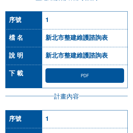
1
新北市整建維護諮詢表
新北市整建維護諮詢表
PDF
計畫內容
1