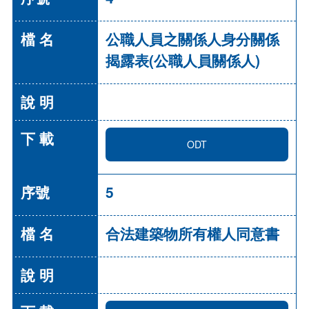
公職人員之關係人身分關係
揭露表(公職人員關係人)
ODT
5
合法建築物所有權人同意書