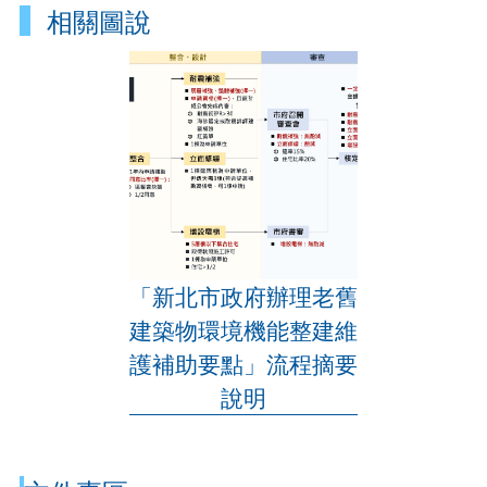
相關圖說
「新北市政府辦理老舊
建築物環境機能整建維
護補助要點」流程摘要
說明