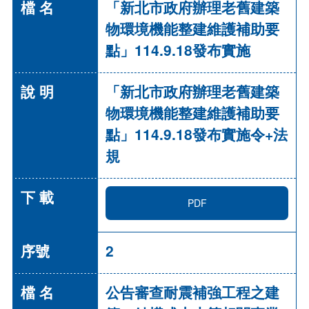
「新北市政府辦理老舊建築
物環境機能整建維護補助要
點」114.9.18發布實施
「新北市政府辦理老舊建築
物環境機能整建維護補助要
點」114.9.18發布實施令+法
規
PDF
2
公告審查耐震補強工程之建