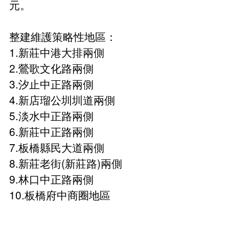
元。
整建維護策略性地區：
1.新莊中港大排兩側
2.鶯歌文化路兩側
3.汐止中正路兩側
4.新店瑠公圳圳道兩側
5.淡水中正路兩側
6.新莊中正路兩側
7.板橋縣民大道兩側
8.新莊老街(新莊路)兩側
9.林口中正路兩側
10.板橋府中商圈地區