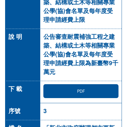
築、結構或土木等相關專業
公學(協)會名單及每年度受
理申請經費上限
公告審查耐震補強工程之建
築、結構或土木等相關專業
公學(協)會名單及每年度受
理申請經費上限為新臺幣9千
萬元
PDF
3