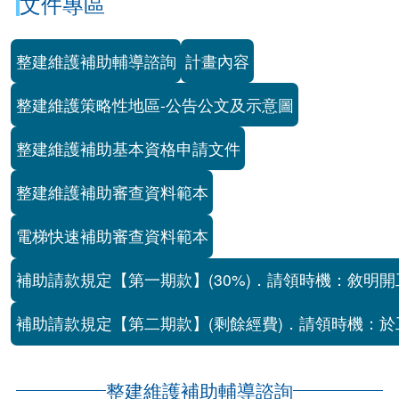
文件專區
整建維護補助輔導諮詢
計畫內容
整建維護策略性地區-公告公文及示意圖
整建維護補助基本資格申請文件
整建維護補助審查資料範本
電梯快速補助審查資料範本
補助請款規定【第一期款】(30%)．請領時機：敘明開
補助請款規定【第二期款】(剩餘經費)．請領時機：於
整建維護補助輔導諮詢