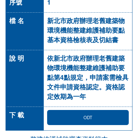
1
新北市政府辦理老舊建築物
環境機能整建維護補助要點
基本資格檢核表及切結書
依新北市政府辦理老舊建築
物環境機能整建維護補助要
點第4點規定，申請案需檢具
文件申請資格認定。資格認
定效期為一年
ODT