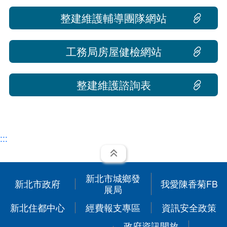
整建維護輔導團隊網站
工務局房屋健檢網站
整建維護諮詢表
:::
展開
新北市城鄉發
新北市政府
我愛陳香菊FB
展局
新北住都中心
經費報支專區
資訊安全政策
政府資訊開放