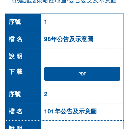
1
98年公告及示意圖
PDF
2
101年公告及示意圖