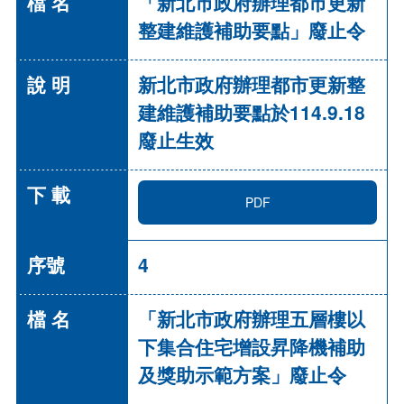
「新北市政府辦理都市更新
整建維護補助要點」廢止令
新北市政府辦理都市更新整
建維護補助要點於114.9.18
廢止生效
PDF
4
「新北市政府辦理五層樓以
下集合住宅增設昇降機補助
及獎助示範方案」廢止令