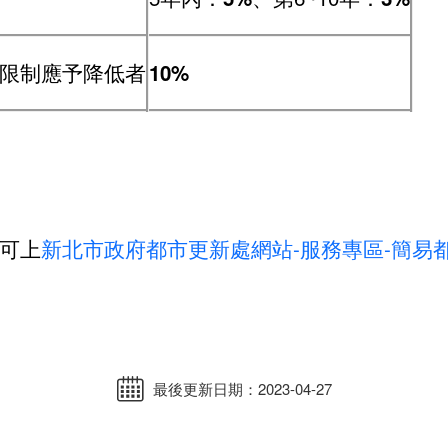
限制應予降低者
10%
訊可上
新北市政府都市更新處網站-服務專區-簡易
最後更新日期：2023-04-27