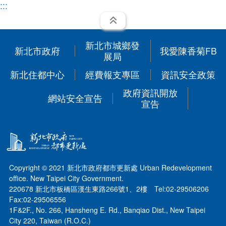
:::
展開
新北市城鄉發
新北市政府
我愛陳香菊FB
展局
新北住都中心
經費報支專區
資訊安全政策
政府資訊開放
網站安全宣告
宣告
Copyright © 2021 新北市政府都市更新處 Urban Redevelopment
office. New Taipei City Government.
220678 新北市板橋區漢生東路266號1、2樓 Tel:02-29506206
Fax:02-29506556
1F&2F., No. 266, Hansheng E. Rd., Banqiao Dist., New Taipei
City 220, Taiwan (R.O.C.)