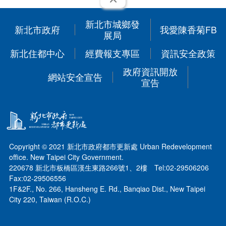
展開
新北市城鄉發
新北市政府
我愛陳香菊FB
展局
新北住都中心
經費報支專區
資訊安全政策
政府資訊開放
網站安全宣告
宣告
Copyright © 2021 新北市政府都市更新處 Urban Redevelopment
office. New Taipei City Government.
220678 新北市板橋區漢生東路266號1、2樓 Tel:02-29506206
Fax:02-29506556
1F&2F., No. 266, Hansheng E. Rd., Banqiao Dist., New Taipei
City 220, Taiwan (R.O.C.)