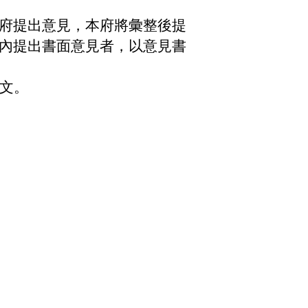
。
府提出意見，本府將彙整後提
內提出書面意見者，以意見書
文。